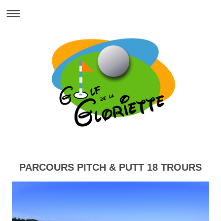
PARCOURS PITCH & PUTT 18 TROURS