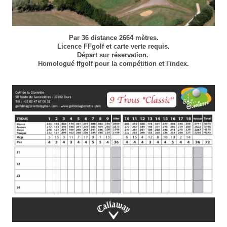
Par 36 distance 2664 mètres.
​Licence FFgolf et carte verte requis.
Départ sur réservation.
Homologué ffgolf pour la compétition et l'index.