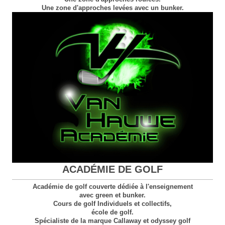
Une zone d'approches levées avec un bunker.
ACADÉMIE DE GOLF
Académie de golf couverte dédiée à l'enseignement
avec green et bunker.
Cours de golf Individuels et collectifs,
école de golf.
Spécialiste de la marque Callaway et odyssey golf