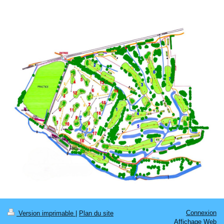
Connexion
Version imprimable
|
Plan du site
Affichage Web