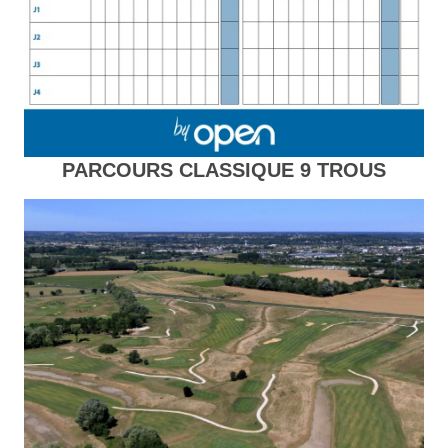
PARCOURS CLASSIQUE 9 TROUS