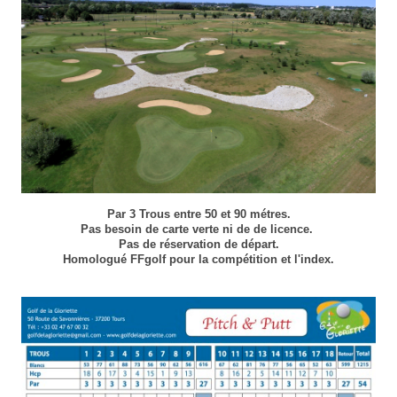
Par 3 Trous entre 50 et 90 métres.
​Pas besoin de carte verte ni de de licence.
Pas de réservation de départ.
Homologué FFgolf pour la compétition et l'index.